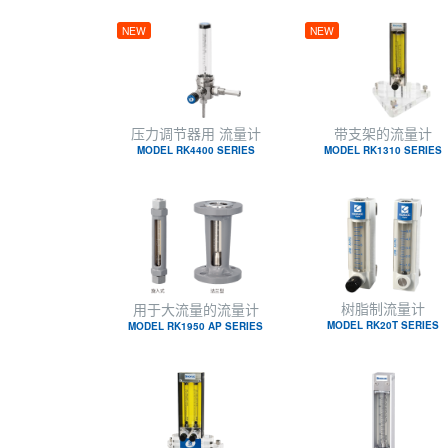
NEW
NEW
压力调节器用 流量计
带支架的流量计
MODEL RK4400 SERIES
MODEL RK1310 SERIES
树脂制流量计
用于大流量的流量计
MODEL RK20T SERIES
MODEL RK1950 AP SERIES