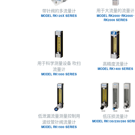
用于大流量的流量计
带针阀的多流量计
MODEL RK120X SERIES
MODEL RK2000･RK2005･
RK2006 SERIES
用于科学测量设备 吹扫
高精度流量计
流量计
MODEL RK1400 SERIES
MODEL RK1000 SERIES
低泄漏流量测量控制用
低压损流量计
波纹管针阀流量计
MODEL RK130/230/260 SER
MODEL RK1500 SERIES