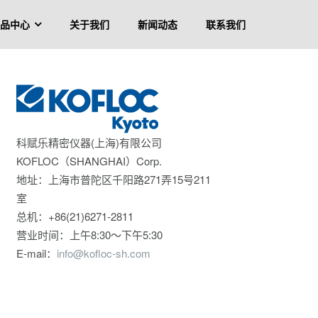
品中心
关于我们
新闻动态
联系我们
列阀
科赋乐精密仪器(上海)有限公司
KOFLOC（SHANGHAI）Corp.
气体混合装置
地址：上海市普陀区千阳路271弄15号211
室
总机：+86(21)6271-2811
营业时间：上午8:30～下午5:30
E-mail：
info@kofloc-sh.com