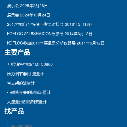
展示会
2025年2月26日
展示会
2024年10月24日
2017中国辽宁投资与贸易对接会
2018年5月16日
KOFLOC 2015SEMICON展参展
2014年6月12日
KOFLOC参加2014年慕尼黑分析仪器展
2014年6月12日
主要产品
开始销售中国产MFC3660
压力调节器用 流量计
带支架的流量计
带磁簧开关的树脂流量计
大流量用树脂制流量计
找产品