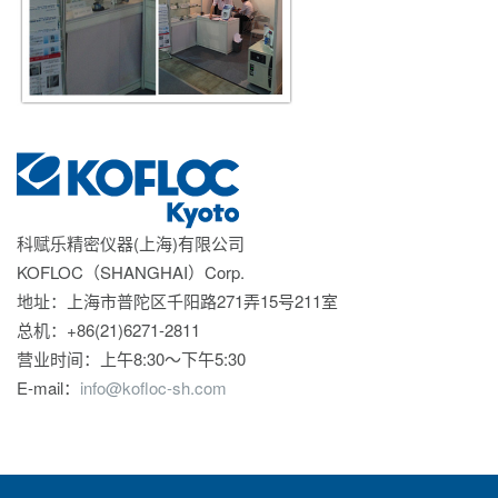
科赋乐精密仪器(上海)有限公司
KOFLOC（SHANGHAI）Corp.
地址：上海市普陀区千阳路271弄15号211室
总机：+86(21)6271-2811
营业时间：上午8:30～下午5:30
E-mail：
info@kofloc-sh.com