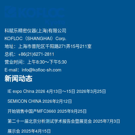
科赋乐精密仪器(上海)有限公司
KOFLOC（SHANGHAI）Corp.
地址：上海市普陀区千阳路271弄15号211室
总机：+86(21)6271-2811
营业时间：上午8:30～下午5:30
E-mail：
info@kofloc-sh.com
新闻动态
IE expo China 2026 4月13日～15日
2026年3月25日
SEMICON CHINA
2026年2月12日
开始销售中国产MFC3660
2025年9月25日
第二十一届北京分析测试学术报告会暨展览会
2025年7月3日
展示会
2025年4月15日