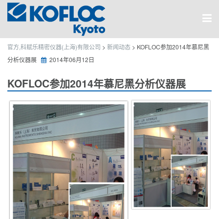
官方,科赋乐精密仪器(上海)有限公司
>
新闻动态
>
KOFLOC参加2014年慕尼黑
分析仪器展
2014年06月12日
KOFLOC参加2014年慕尼黑分析仪器展