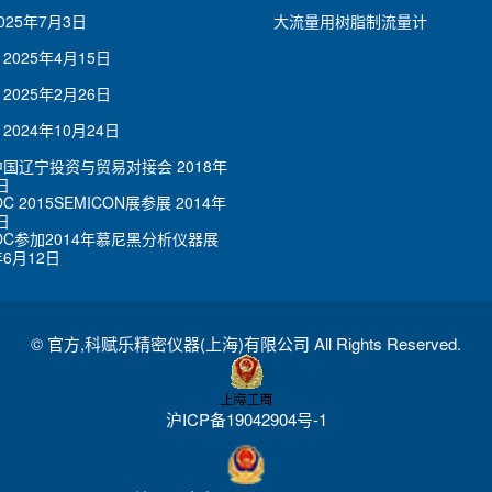
025年7月3日
大流量用树脂制流量计
2025年4月15日
2025年2月26日
2024年10月24日
7中国辽宁投资与贸易对接会
2018年
日
OC 2015SEMICON展参展
2014年
日
LOC参加2014年慕尼黑分析仪器展
年6月12日
©
官方,科赋乐精密仪器(上海)有限公司
All Rights Reserved.
沪ICP备19042904号-1