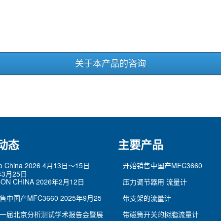
关于本产品的咨询
动态
主要产品
po China 2026 4月13日～15日
开始销售中国产MFC3660
年3月25日
ON CHINA
2026年2月12日
压力调节器用 流量计
售中国产MFC3660
2025年9月25
带支架的流量计
一届北京分析测试学术报告会暨展
带磁簧开关的树脂流量计