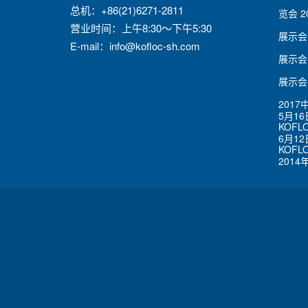
总机：+86(21)6271-2811
览会
2
营业时间：上午8:30～下午5:30
展示会
E-mail：
info@kofloc-sh.com
展示会
展示会
201
5月16
KOFL
6月12
KOF
2014