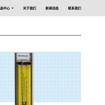
品中心
关于我们
新闻动态
联系我们