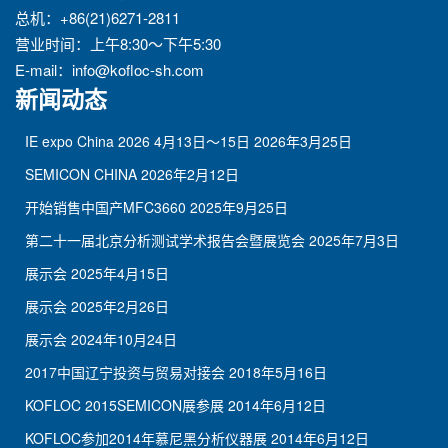
总机：+86(21)6271-2811
营业时间：上午8:30～下午5:30
E-mail：
info@kofloc-sh.com
新闻动态
IE expo China 2026 4月13日～15日
2026年3月25日
SEMICON CHINA
2026年2月12日
开始销售中国产MFC3660
2025年9月25日
第二十一届北京分析测试学术报告会暨展览会
2025年7月3日
展示会
2025年4月15日
展示会
2025年2月26日
展示会
2024年10月24日
2017中国辽宁投资与贸易对接会
2018年5月16日
KOFLOC 2015SEMICON展参展
2014年6月12日
KOFLOC参加2014年慕尼黑分析仪器展
2014年6月12日