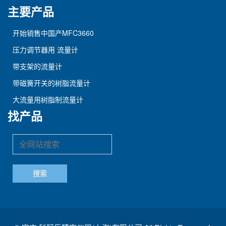
主要产品
开始销售中国产MFC3660
压力调节器用 流量计
带支架的流量计
带磁簧开关的树脂流量计
大流量用树脂制流量计
找产品