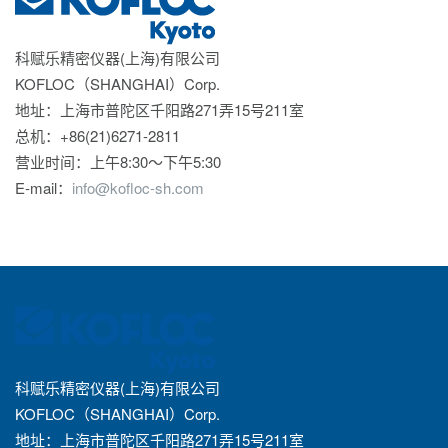
科赋乐精密仪器(上海)有限公司
KOFLOC（SHANGHAI）Corp.
地址：上海市普陀区千阳路271弄15号211室
总机：+86(21)6271-2811
营业时间：上午8:30～下午5:30
E-mail：
info@kofloc-sh.com
科赋乐精密仪器(上海)有限公司
KOFLOC（SHANGHAI）Corp.
地址：上海市普陀区千阳路271弄15号211室