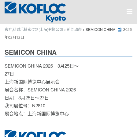
官方,科赋乐精密仪器(上海)有限公司
>
新闻动态
>
SEMICON CHINA
2026
年02月12日
SEMICON CHINA
SEMICON CHINA 2026 3月25日～
27日
上海新国际博览中心展示会
展会名称：SEMICON CHINA 2026
日期：3月25日～27日
我司展位号：N2810
展会地点：上海新国际博览中心