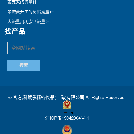
带支架的流量计
带磁簧开关的树脂流量计
大流量用树脂制流量计
找产品
©
官方,科赋乐精密仪器(上海)有限公司
All Rights Reserved.
沪ICP备19042904号-1