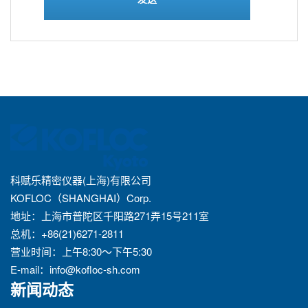
科赋乐精密仪器(上海)有限公司
KOFLOC（SHANGHAI）Corp.
地址：上海市普陀区千阳路271弄15号211室
总机：+86(21)6271-2811
营业时间：上午8:30～下午5:30
E-mail：
info@kofloc-sh.com
新闻动态