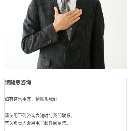
请随意咨询
如有咨询事宜，请联系我们
请使用下列咨询表随时与我们联系。
有关负责人会用电子邮件回复您。