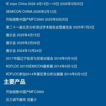
IE expo China 2026 4月13日～15日
2026年3月25日
SEMICON CHINA
2026年2月12日
开始销售中国产MFC3660
2025年9月25日
第二十一届北京分析测试学术报告会暨展览会
2025年7月3日
展示会
2025年4月15日
展示会
2025年2月26日
展示会
2024年10月24日
2017中国辽宁投资与贸易对接会
2018年5月16日
KOFLOC 2015SEMICON展参展
2014年6月12日
KOFLOC参加2014年慕尼黑分析仪器展
2014年6月12日
主要产品
开始销售中国产MFC3660
压力调节器用 流量计