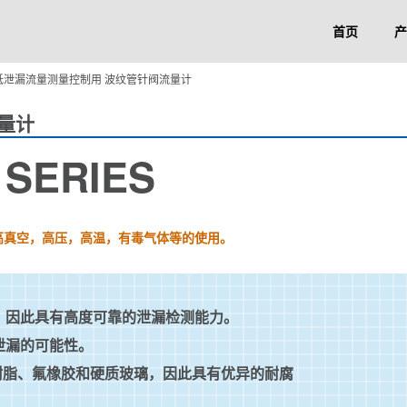
首页
产
低泄漏流量测量控制用 波纹管针阀流量计
量计
 SERIES
高真空，高压，高温，有毒气体等的使用。
，因此具有高度可靠的泄漏检测能力。
泄漏的可能性。
氟树脂、氟橡胶和硬质玻璃，因此具有优异的耐腐