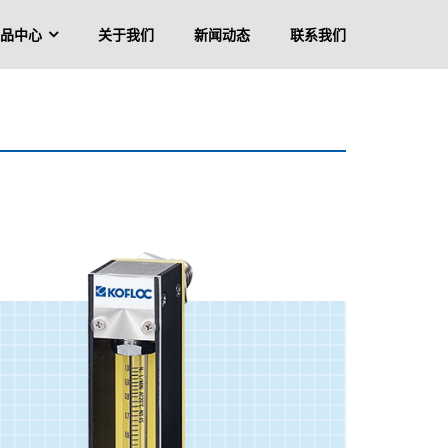
品中心
关于我们
新闻动态
联系我们