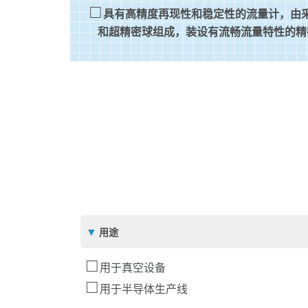
具有高精度再现性和稳定性的流量计，由
和超精密球组成，装设有流畅流量特性的精
用途
用于真空设备
用于半导体生产线