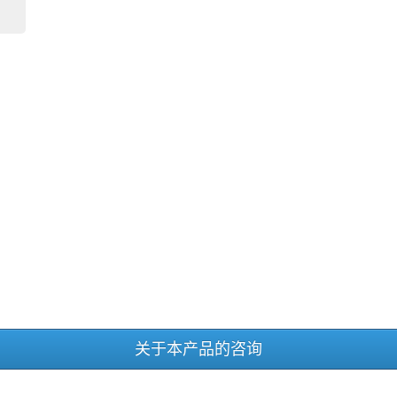
关于本产品的咨询