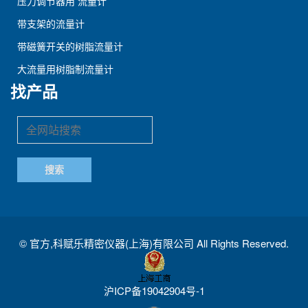
压力调节器用 流量计
带支架的流量计
带磁簧开关的树脂流量计
大流量用树脂制流量计
找产品
©
官方,科赋乐精密仪器(上海)有限公司
All Rights Reserved.
沪ICP备19042904号-1