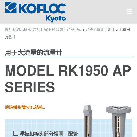
官方,科赋乐精密仪器(上海)有限公司
>
产品中心
>
浮子流量计
>
用于大流量的
流量计
用于大流量的流量计
MODEL RK1950 AP
SERIES
琥珀锥形管安心结构。
浮标和接头部分相同，配管