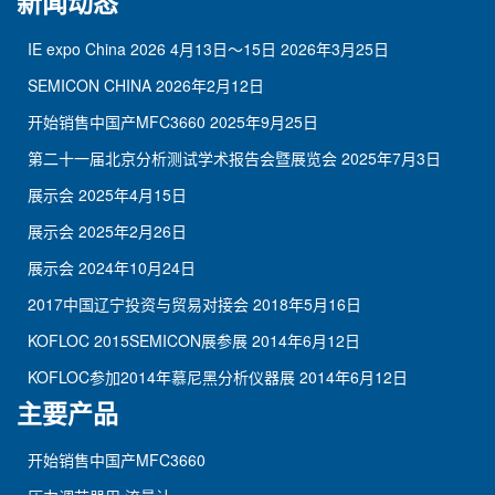
新闻动态
IE expo China 2026 4月13日～15日
2026年3月25日
SEMICON CHINA
2026年2月12日
开始销售中国产MFC3660
2025年9月25日
第二十一届北京分析测试学术报告会暨展览会
2025年7月3日
展示会
2025年4月15日
展示会
2025年2月26日
展示会
2024年10月24日
2017中国辽宁投资与贸易对接会
2018年5月16日
KOFLOC 2015SEMICON展参展
2014年6月12日
KOFLOC参加2014年慕尼黑分析仪器展
2014年6月12日
主要产品
开始销售中国产MFC3660