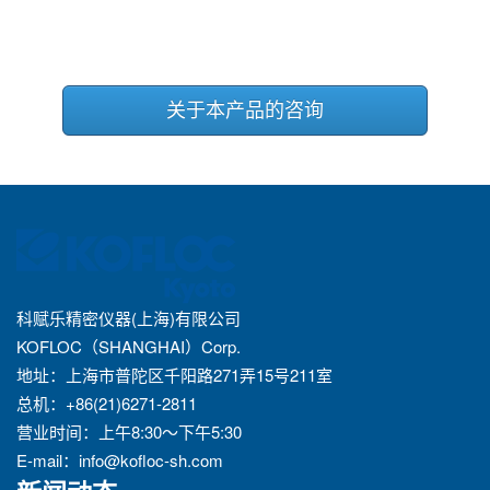
关于本产品的咨询
科赋乐精密仪器(上海)有限公司
KOFLOC（SHANGHAI）Corp.
地址：上海市普陀区千阳路271弄15号211室
总机：+86(21)6271-2811
营业时间：上午8:30～下午5:30
E-mail：
info@kofloc-sh.com