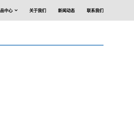
品中心
关于我们
新闻动态
联系我们