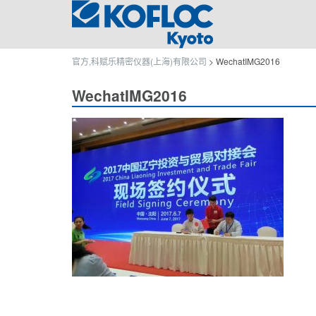
官方,科赋乐精密仪器(上海)有限公司
>
WechatIMG2016
WechatIMG2016