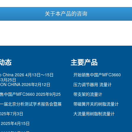
关于本产品的咨询
动态
主要产品
po China 2026 4月13日～15日
开始销售中国产MFC3660
年3月25日
ON CHINA
2026年2月12日
压力调节器用 流量计
售中国产MFC3660
2025年9月25
带支架的流量计
一届北京分析测试学术报告会暨展
带磁簧开关的树脂流量计
025年7月3日
大流量用树脂制流量计
2025年4月15日