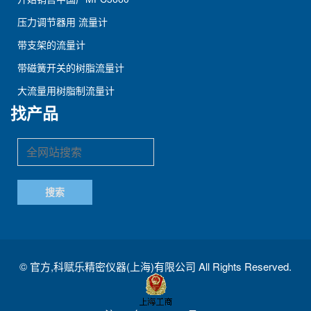
压力调节器用 流量计
带支架的流量计
带磁簧开关的树脂流量计
大流量用树脂制流量计
找产品
©
官方,科赋乐精密仪器(上海)有限公司
All Rights Reserved.