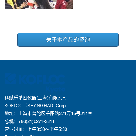
关于本产品的咨询
科赋乐精密仪器(上海)有限公司
KOFLOC（SHANGHAI）Corp.
地址：上海市普陀区千阳路271弄15号211室
总机：+86(21)6271-2811
营业时间：上午8:30～下午5:30