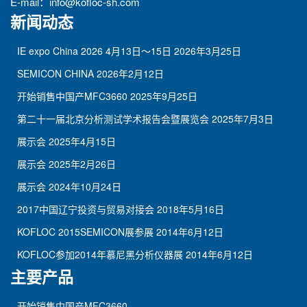
E-mail：
info@kofloc-sh.com
新闻动态
IE expo China 2026 4月13日～15日
2026年3月25日
SEMICON CHINA
2026年2月12日
开始销售中国产MFC3660
2025年9月25日
第二十一届北京分析测试学术报告会暨展览会
2025年7月3日
展示会
2025年4月15日
展示会
2025年2月26日
展示会
2024年10月24日
2017中国辽宁投资与贸易对接会
2018年5月16日
KOFLOC 2015SEMICON展参展
2014年6月12日
KOFLOC参加2014年慕尼黑分析仪器展
2014年6月12日
主要产品
开始销售中国产MFC3660