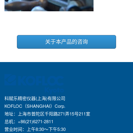
关于本产品的咨询
科赋乐精密仪器(上海)有限公司
KOFLOC（SHANGHAI）Corp.
地址：上海市普陀区千阳路271弄15号211室
总机：+86(21)6271-2811
营业时间：上午8:30～下午5:30