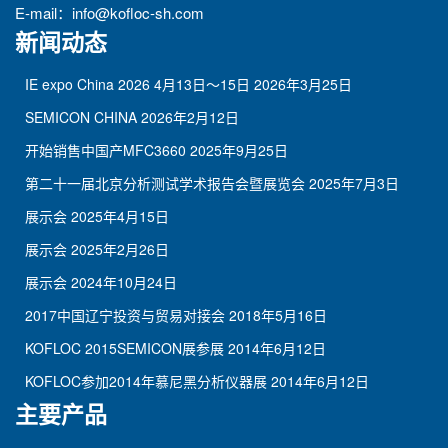
E-mail：
info@kofloc-sh.com
新闻动态
IE expo China 2026 4月13日～15日
2026年3月25日
SEMICON CHINA
2026年2月12日
开始销售中国产MFC3660
2025年9月25日
第二十一届北京分析测试学术报告会暨展览会
2025年7月3日
展示会
2025年4月15日
展示会
2025年2月26日
展示会
2024年10月24日
2017中国辽宁投资与贸易对接会
2018年5月16日
KOFLOC 2015SEMICON展参展
2014年6月12日
KOFLOC参加2014年慕尼黑分析仪器展
2014年6月12日
主要产品