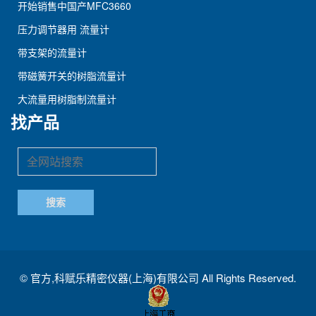
开始销售中国产MFC3660
压力调节器用 流量计
带支架的流量计
带磁簧开关的树脂流量计
大流量用树脂制流量计
找产品
©
官方,科赋乐精密仪器(上海)有限公司
All Rights Reserved.