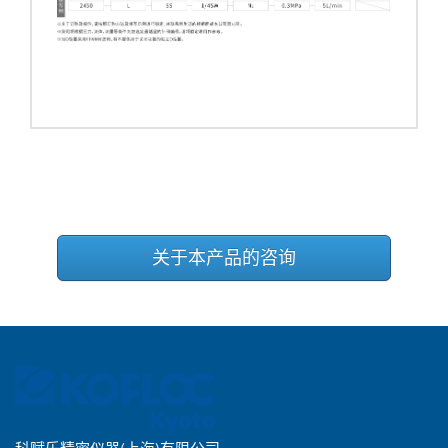
关于本产品的咨询
科赋乐精密仪器(上海)有限公司