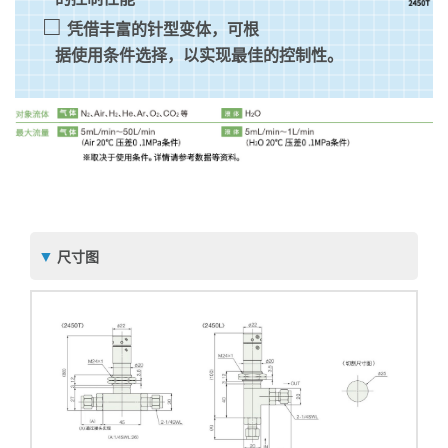
凭借丰富的针型变体，可根
据使用条件选择，以实现最佳的控制性。
尺寸图