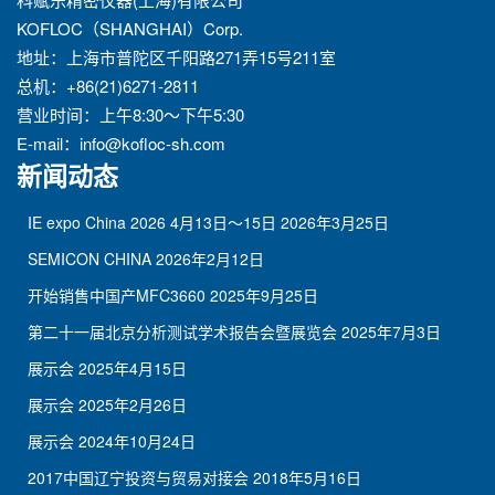
KOFLOC（SHANGHAI）Corp.
地址：上海市普陀区千阳路271弄15号211室
总机：+86(21)6271-2811
营业时间：上午8:30～下午5:30
E-mail：
info@kofloc-sh.com
新闻动态
IE expo China 2026 4月13日～15日
2026年3月25日
SEMICON CHINA
2026年2月12日
开始销售中国产MFC3660
2025年9月25日
第二十一届北京分析测试学术报告会暨展览会
2025年7月3日
展示会
2025年4月15日
展示会
2025年2月26日
展示会
2024年10月24日
2017中国辽宁投资与贸易对接会
2018年5月16日