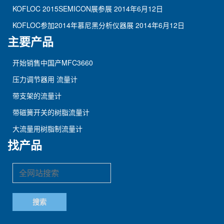
KOFLOC 2015SEMICON展参展
2014年6月12日
KOFLOC参加2014年慕尼黑分析仪器展
2014年6月12日
主要产品
开始销售中国产MFC3660
压力调节器用 流量计
带支架的流量计
带磁簧开关的树脂流量计
大流量用树脂制流量计
找产品