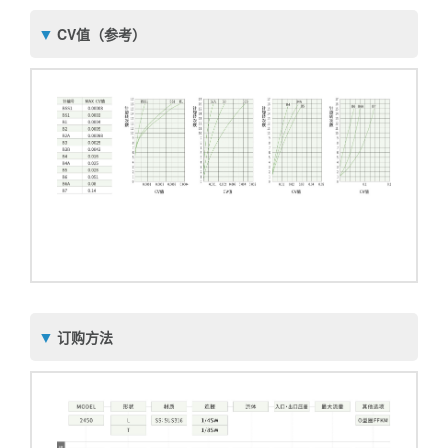
CV值（参考）
订购方法