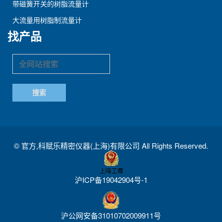
带磁簧开关的树脂流量计
大流量用树脂制流量计
找产品
©
官方,科赋乐精密仪器(上海)有限公司
All Rights Reserved.
沪ICP备19042904号-1
沪公网安备31010702009911号