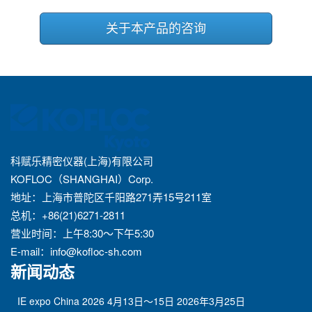
关于本产品的咨询
科赋乐精密仪器(上海)有限公司
KOFLOC（SHANGHAI）Corp.
地址：上海市普陀区千阳路271弄15号211室
总机：+86(21)6271-2811
营业时间：上午8:30～下午5:30
E-mail：
info@kofloc-sh.com
新闻动态
IE expo China 2026 4月13日～15日
2026年3月25日