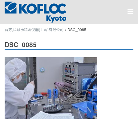
官方,科赋乐精密仪器(上海)有限公司
>
DSC_0085
DSC_0085