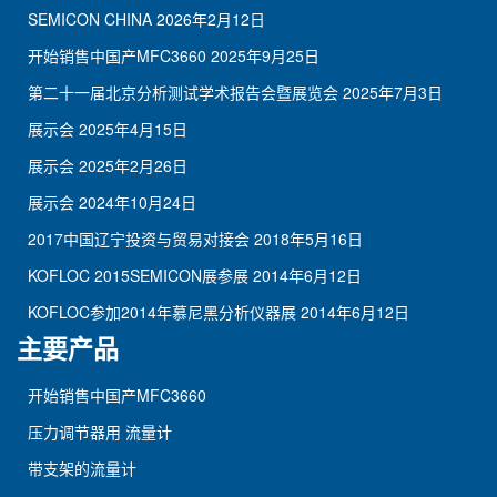
SEMICON CHINA
2026年2月12日
开始销售中国产MFC3660
2025年9月25日
第二十一届北京分析测试学术报告会暨展览会
2025年7月3日
展示会
2025年4月15日
展示会
2025年2月26日
展示会
2024年10月24日
2017中国辽宁投资与贸易对接会
2018年5月16日
KOFLOC 2015SEMICON展参展
2014年6月12日
KOFLOC参加2014年慕尼黑分析仪器展
2014年6月12日
主要产品
开始销售中国产MFC3660
压力调节器用 流量计
带支架的流量计