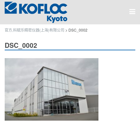
官方,科赋乐精密仪器(上海)有限公司
>
DSC_0002
DSC_0002