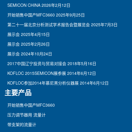
SEMICON CHINA
2026年2月12日
开始销售中国产MFC3660
2025年9月25日
第二十一届北京分析测试学术报告会暨展览会
2025年7月3日
展示会
2025年4月15日
展示会
2025年2月26日
展示会
2024年10月24日
2017中国辽宁投资与贸易对接会
2018年5月16日
KOFLOC 2015SEMICON展参展
2014年6月12日
KOFLOC参加2014年慕尼黑分析仪器展
2014年6月12日
主要产品
开始销售中国产MFC3660
压力调节器用 流量计
带支架的流量计