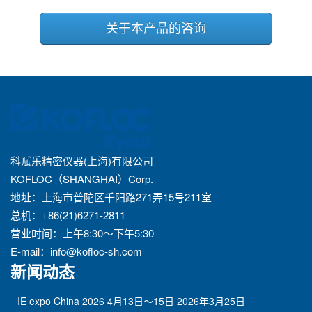
关于本产品的咨询
科赋乐精密仪器(上海)有限公司
KOFLOC（SHANGHAI）Corp.
地址：上海市普陀区千阳路271弄15号211室
总机：+86(21)6271-2811
营业时间：上午8:30～下午5:30
E-mail：
info@kofloc-sh.com
新闻动态
IE expo China 2026 4月13日～15日
2026年3月25日