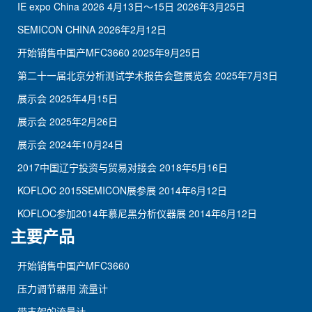
IE expo China 2026 4月13日～15日
2026年3月25日
SEMICON CHINA
2026年2月12日
开始销售中国产MFC3660
2025年9月25日
第二十一届北京分析测试学术报告会暨展览会
2025年7月3日
展示会
2025年4月15日
展示会
2025年2月26日
展示会
2024年10月24日
2017中国辽宁投资与贸易对接会
2018年5月16日
KOFLOC 2015SEMICON展参展
2014年6月12日
KOFLOC参加2014年慕尼黑分析仪器展
2014年6月12日
主要产品
开始销售中国产MFC3660
压力调节器用 流量计
带支架的流量计