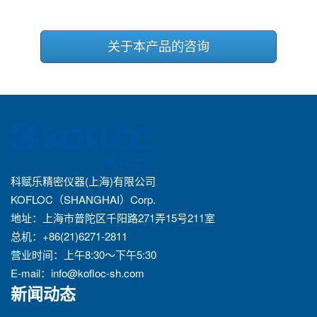
关于本产品的咨询
科赋乐精密仪器(上海)有限公司
KOFLOC（SHANGHAI）Corp.
地址：上海市普陀区千阳路271弄15号211室
总机：+86(21)6271-2811
营业时间：上午8:30～下午5:30
E-mail：
info@kofloc-sh.com
新闻动态