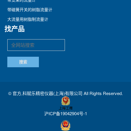
带磁簧开关的树脂流量计
大流量用树脂制流量计
找产品
©
官方,科赋乐精密仪器(上海)有限公司
All Rights Reserved.
沪ICP备19042904号-1