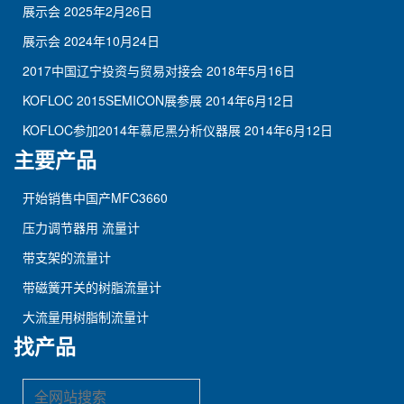
展示会
2025年2月26日
展示会
2024年10月24日
2017中国辽宁投资与贸易对接会
2018年5月16日
KOFLOC 2015SEMICON展参展
2014年6月12日
KOFLOC参加2014年慕尼黑分析仪器展
2014年6月12日
主要产品
开始销售中国产MFC3660
压力调节器用 流量计
带支架的流量计
带磁簧开关的树脂流量计
大流量用树脂制流量计
找产品