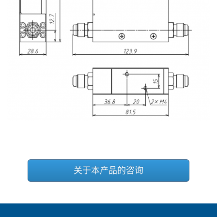
关于本产品的咨询