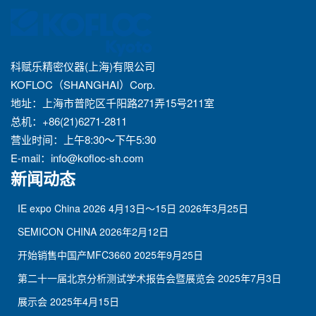
科赋乐精密仪器(上海)有限公司
KOFLOC（SHANGHAI）Corp.
地址：上海市普陀区千阳路271弄15号211室
总机：+86(21)6271-2811
营业时间：上午8:30～下午5:30
E-mail：
info@kofloc-sh.com
新闻动态
IE expo China 2026 4月13日～15日
2026年3月25日
SEMICON CHINA
2026年2月12日
开始销售中国产MFC3660
2025年9月25日
第二十一届北京分析测试学术报告会暨展览会
2025年7月3日
展示会
2025年4月15日