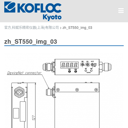
官方,科赋乐精密仪器(上海)有限公司
>
zh_ST550_img_03
zh_ST550_img_03