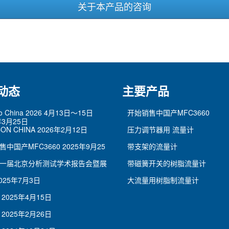
关于本产品的咨询
动态
主要产品
po China 2026 4月13日～15日
开始销售中国产MFC3660
年3月25日
ON CHINA
2026年2月12日
压力调节器用 流量计
售中国产MFC3660
2025年9月25
带支架的流量计
一届北京分析测试学术报告会暨展
带磁簧开关的树脂流量计
025年7月3日
大流量用树脂制流量计
2025年4月15日
2025年2月26日