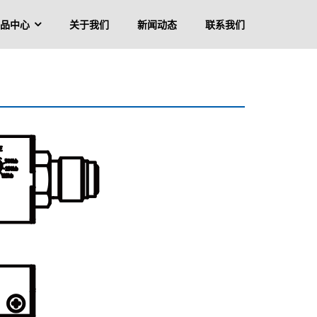
品中心
关于我们
新闻动态
联系我们