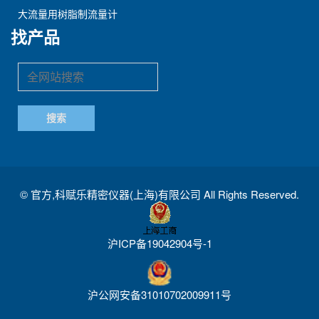
大流量用树脂制流量计
找产品
©
官方,科赋乐精密仪器(上海)有限公司
All Rights Reserved.
沪ICP备19042904号-1
沪公网安备31010702009911号