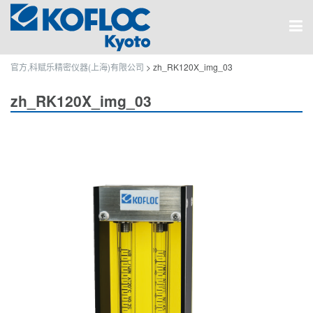
官方,科赋乐精密仪器(上海)有限公司
>
zh_RK120X_img_03
zh_RK120X_img_03