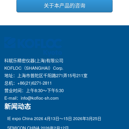
关于本产品的咨询
科赋乐精密仪器(上海)有限公司
KOFLOC（SHANGHAI）Corp.
地址：上海市普陀区千阳路271弄15号211室
总机：+86(21)6271-2811
营业时间：上午8:30～下午5:30
E-mail：
info@kofloc-sh.com
新闻动态
IE expo China 2026 4月13日～15日
2026年3月25日
SEMICON CHINA
2026年2月12日