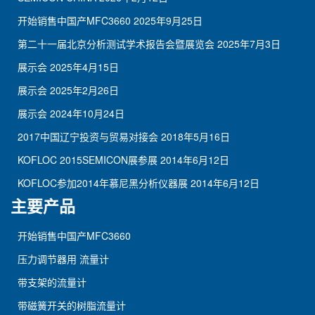
开始销售中国产MFC3660
2025年9月25日
第二十一届北京分析测试学术报告会暨展览会
2025年7月3日
展示会
2025年4月15日
展示会
2025年2月26日
展示会
2024年10月24日
2017中国辽宁投资与贸易对接会
2018年5月16日
KOFLOC 2015SEMICON展参展
2014年6月12日
KOFLOC参加2014年慕尼黑分析仪器展
2014年6月12日
主要产品
开始销售中国产MFC3660
压力调节器用 流量计
带支架的流量计
带磁簧开关的树脂流量计