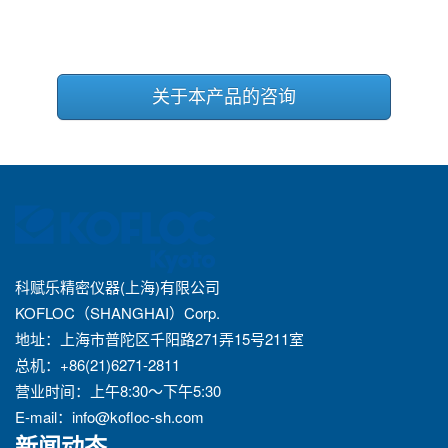
关于本产品的咨询
科赋乐精密仪器(上海)有限公司
KOFLOC（SHANGHAI）Corp.
地址：上海市普陀区千阳路271弄15号211室
总机：+86(21)6271-2811
营业时间：上午8:30～下午5:30
E-mail：
info@kofloc-sh.com
新闻动态