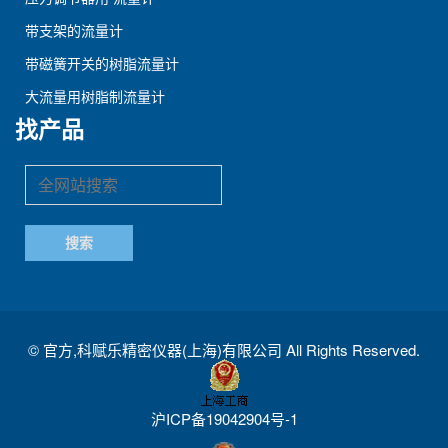
带支架的流量计
带磁簧开关的树脂流量计
大流量用树脂制流量计
找产品
©
官方,科赋乐精密仪器(上海)有限公司
All Rights Reserved.
沪ICP备19042904号-1