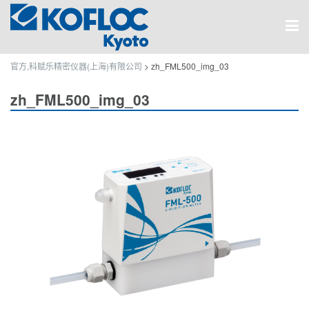
官方,科赋乐精密仪器(上海)有限公司
>
zh_FML500_img_03
zh_FML500_img_03