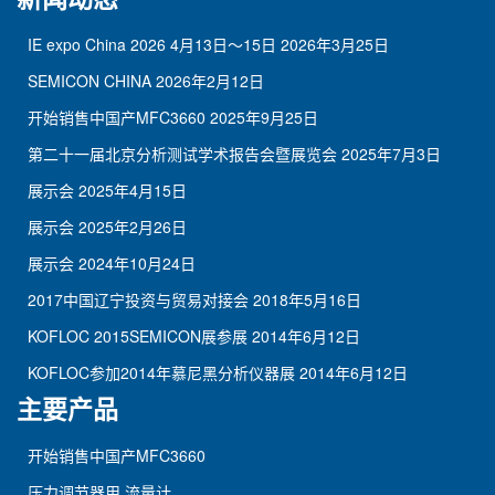
IE expo China 2026 4月13日～15日
2026年3月25日
SEMICON CHINA
2026年2月12日
开始销售中国产MFC3660
2025年9月25日
第二十一届北京分析测试学术报告会暨展览会
2025年7月3日
展示会
2025年4月15日
展示会
2025年2月26日
展示会
2024年10月24日
2017中国辽宁投资与贸易对接会
2018年5月16日
KOFLOC 2015SEMICON展参展
2014年6月12日
KOFLOC参加2014年慕尼黑分析仪器展
2014年6月12日
主要产品
开始销售中国产MFC3660
压力调节器用 流量计