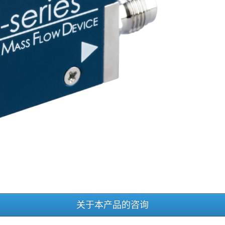
关于本产品的咨询