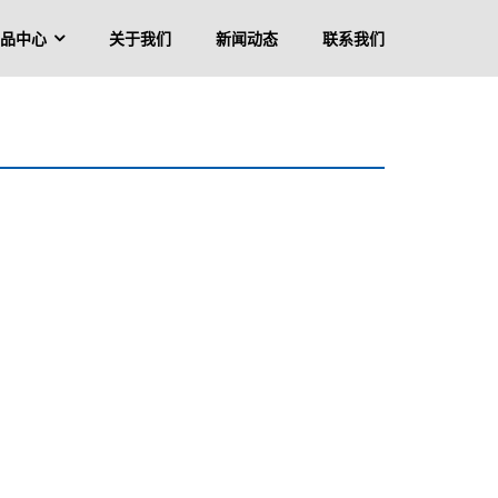
品中心
关于我们
新闻动态
联系我们