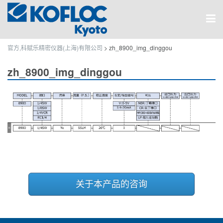
官方,科赋乐精密仪器(上海)有限公司
>
zh_8900_img_dinggou
zh_8900_img_dinggou
关于本产品的咨询