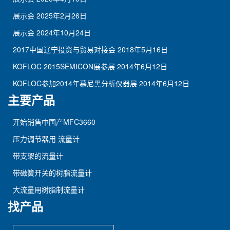
展示会
2025年2月26日
展示会
2024年10月24日
2017中国辽宁投资与贸易对接会
2018年5月16日
KOFLOC 2015SEMICON展参展
2014年6月12日
KOFLOC参加2014年慕尼黑分析仪器展
2014年6月12日
主要产品
开始销售中国产MFC3660
压力调节器用 流量计
带支架的流量计
带磁簧开关的树脂流量计
大流量用树脂制流量计
找产品