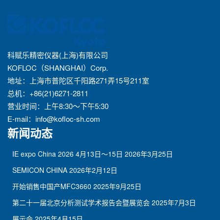
科赋乐精密仪器(上海)有限公司
KOFLOC（SHANGHAI）Corp.
地址：上海市普陀区千阳路271弄15号211室
总机：+86(21)6271-2811
营业时间：上午8:30～下午5:30
E-mail：
info@kofloc-sh.com
新闻动态
IE expo China 2026 4月13日～15日
2026年3月25日
SEMICON CHINA
2026年2月12日
开始销售中国产MFC3660
2025年9月25日
第二十一届北京分析测试学术报告会暨展览会
2025年7月3日
展示会
2025年4月15日