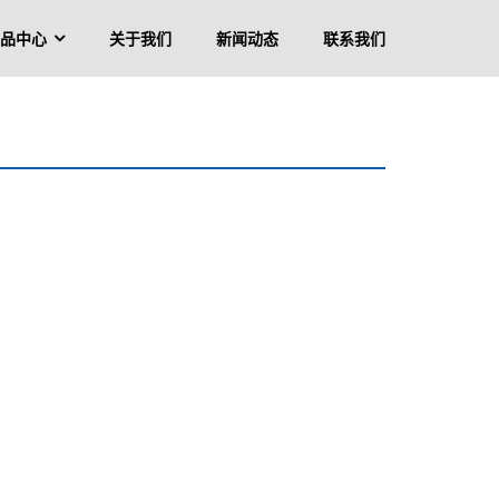
品中心
关于我们
新闻动态
联系我们