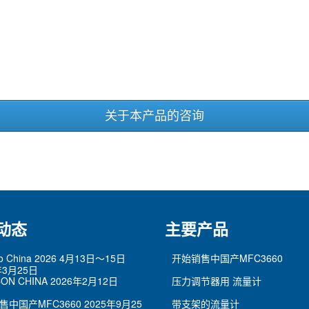
关于本产品的咨询
动态
主要产品
po China 2026 4月13日～15日
开始销售中国产MFC3660
年3月25日
ON CHINA
2026年2月12日
压力调节器用 流量计
售中国产MFC3660
2025年9月25
带支架的流量计