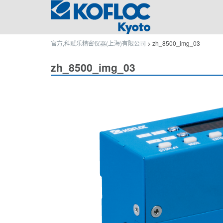
官方,科赋乐精密仪器(上海)有限公司
>
zh_8500_img_03
zh_8500_img_03