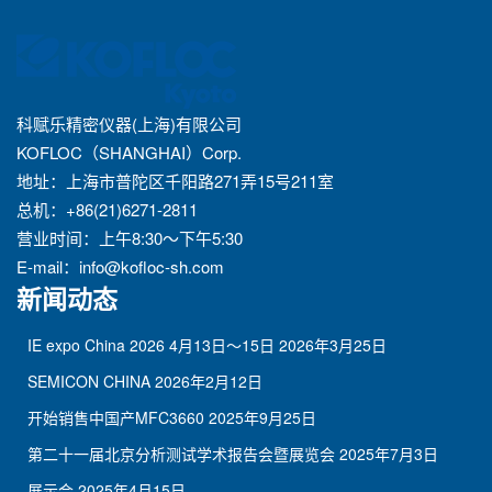
科赋乐精密仪器(上海)有限公司
KOFLOC（SHANGHAI）Corp.
地址：上海市普陀区千阳路271弄15号211室
总机：+86(21)6271-2811
营业时间：上午8:30～下午5:30
E-mail：
info@kofloc-sh.com
新闻动态
IE expo China 2026 4月13日～15日
2026年3月25日
SEMICON CHINA
2026年2月12日
开始销售中国产MFC3660
2025年9月25日
第二十一届北京分析测试学术报告会暨展览会
2025年7月3日
展示会
2025年4月15日