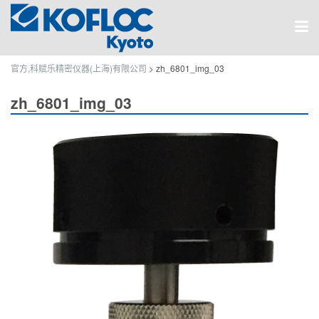
官方,科赋乐精密仪器(上海)有限公司
>
zh_6801_img_03
zh_6801_img_03