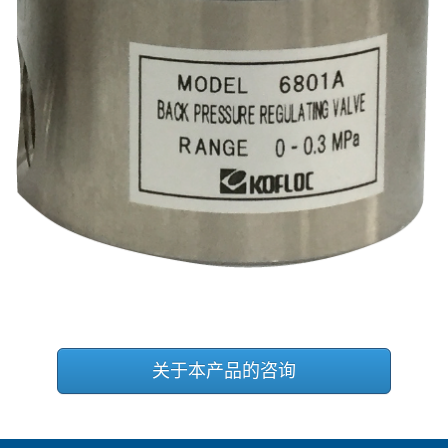
关于本产品的咨询