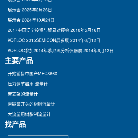
展示会
2025年2月26日
展示会
2024年10月24日
2017中国辽宁投资与贸易对接会
2018年5月16日
KOFLOC 2015SEMICON展参展
2014年6月12日
KOFLOC参加2014年慕尼黑分析仪器展
2014年6月12日
主要产品
开始销售中国产MFC3660
压力调节器用 流量计
带支架的流量计
带磁簧开关的树脂流量计
大流量用树脂制流量计
找产品