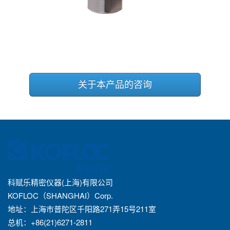
关于本产品的咨询
科赋乐精密仪器(上海)有限公司
KOFLOC（SHANGHAI）Corp.
地址：上海市普陀区千阳路271弄15号211室
总机：+86(21)6271-2811