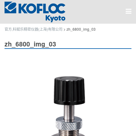
官方,科赋乐精密仪器(上海)有限公司
>
zh_6800_img_03
zh_6800_img_03