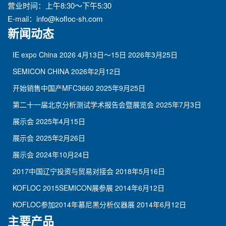
营业时间：上午8:30～下午5:30
E-mail：
info@kofloc-sh.com
新闻动态
IE expo China 2026 4月13日～15日
2026年3月25日
SEMICON CHINA
2026年2月12日
开始销售中国产MFC3660
2025年9月25日
第二十一届北京分析测试学术报告会暨展览会
2025年7月3日
展示会
2025年4月15日
展示会
2025年2月26日
展示会
2024年10月24日
2017中国辽宁投资与贸易对接会
2018年5月16日
KOFLOC 2015SEMICON展参展
2014年6月12日
KOFLOC参加2014年慕尼黑分析仪器展
2014年6月12日
主要产品