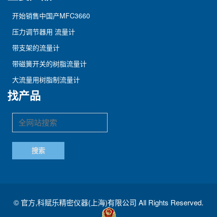
开始销售中国产MFC3660
压力调节器用 流量计
带支架的流量计
带磁簧开关的树脂流量计
大流量用树脂制流量计
找产品
©
官方,科赋乐精密仪器(上海)有限公司
All Rights Reserved.