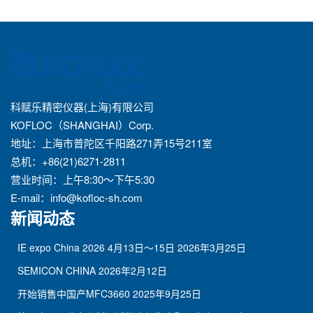
科赋乐精密仪器(上海)有限公司
KOFLOC（SHANGHAI）Corp.
地址：上海市普陀区千阳路271弄15号211室
总机：+86(21)6271-2811
营业时间：上午8:30～下午5:30
E-mail：
info@kofloc-sh.com
新闻动态
IE expo China 2026 4月13日～15日
2026年3月25日
SEMICON CHINA
2026年2月12日
开始销售中国产MFC3660
2025年9月25日