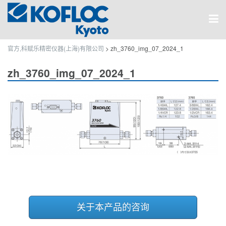
官方,科赋乐精密仪器(上海)有限公司
>
zh_3760_img_07_2024_1
zh_3760_img_07_2024_1
关于本产品的咨询