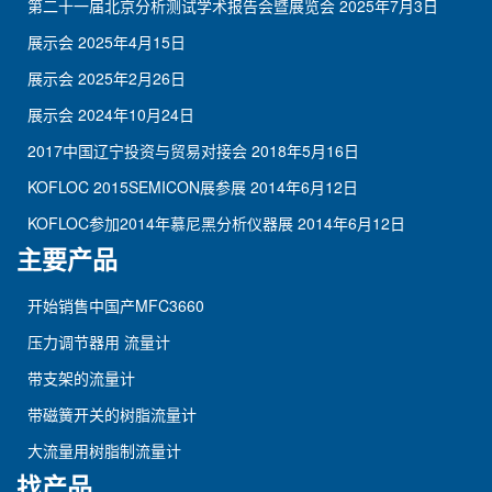
第二十一届北京分析测试学术报告会暨展览会
2025年7月3日
展示会
2025年4月15日
展示会
2025年2月26日
展示会
2024年10月24日
2017中国辽宁投资与贸易对接会
2018年5月16日
KOFLOC 2015SEMICON展参展
2014年6月12日
KOFLOC参加2014年慕尼黑分析仪器展
2014年6月12日
主要产品
开始销售中国产MFC3660
压力调节器用 流量计
带支架的流量计
带磁簧开关的树脂流量计
大流量用树脂制流量计
找产品