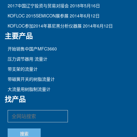
2017中国辽宁投资与贸易对接会
2018年5月16日
KOFLOC 2015SEMICON展参展
2014年6月12日
KOFLOC参加2014年慕尼黑分析仪器展
2014年6月12日
主要产品
开始销售中国产MFC3660
压力调节器用 流量计
带支架的流量计
带磁簧开关的树脂流量计
大流量用树脂制流量计
找产品