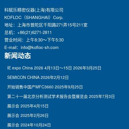
科赋乐精密仪器(上海)有限公司
KOFLOC（SHANGHAI）Corp.
地址：上海市普陀区千阳路271弄15号211室
总机：+86(21)6271-2811
营业时间：上午8:30～下午5:30
E-mail：
info@kofloc-sh.com
新闻动态
IE expo China 2026 4月13日～15日
2026年3月25日
SEMICON CHINA
2026年2月12日
开始销售中国产MFC3660
2025年9月25日
第二十一届北京分析测试学术报告会暨展览会
2025年7月3日
展示会
2025年4月15日
展示会
2025年2月26日
展示会
2024年10月24日