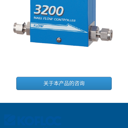
关于本产品的咨询