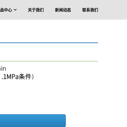
品中心
关于我们
新闻动态
联系我们