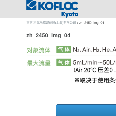
官方,科赋乐精密仪器(上海)有限公司
>
zh_2450_img_04
zh_2450_img_04