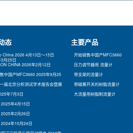
动态
主要产品
po China 2026 4月13日～15日
开始销售中国产MFC3660
年3月25日
ON CHINA
2026年2月12日
压力调节器用 流量计
售中国产MFC3660
2025年9月25
带支架的流量计
一届北京分析测试学术报告会暨展
带磁簧开关的树脂流量计
025年7月3日
大流量用树脂制流量计
2025年4月15日
2025年2月26日
2024年10月24日