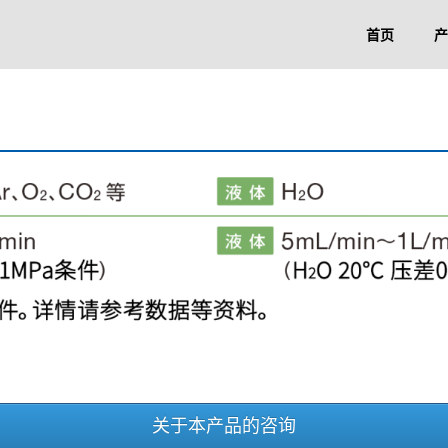
首页
产
关于本产品的咨询