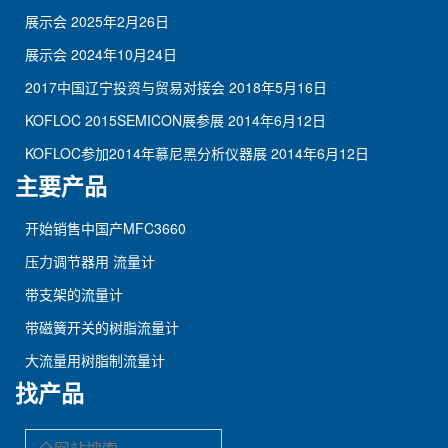
展示会
2025年2月26日
展示会
2024年10月24日
2017中国辽宁投资与贸易对接会
2018年5月16日
KOFLOC 2015SEMICON展参展
2014年6月12日
KOFLOC参加2014年慕尼黑分析仪器展
2014年6月12日
主要产品
开始销售中国产MFC3660
压力调节器用 流量计
带支架的流量计
带磁簧开关的树脂流量计
大流量用树脂制流量计
找产品