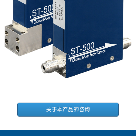
关于本产品的咨询