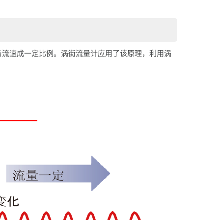
内与流速成一定比例。涡街流量计应用了该原理，利用涡