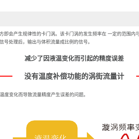
其后方即会产生规律性的卡门涡。该卡门涡的发生频率在 一定的范围
路信号处理后，输出与体积流量成比例的信号。
减少了因液温变化而引起的精度误差
没有温度补偿功能的涡街流量计
温度变化而导致流量精度产生误差的问题。