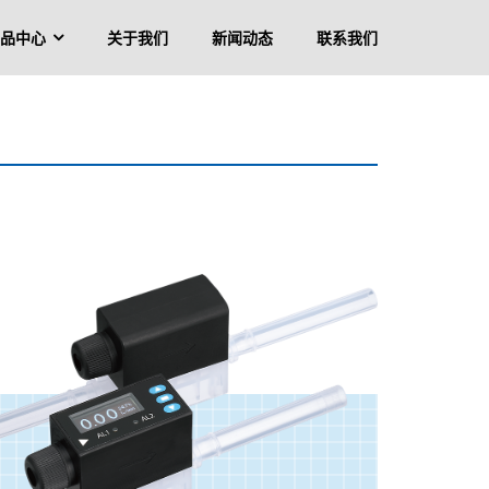
品中心
关于我们
新闻动态
联系我们