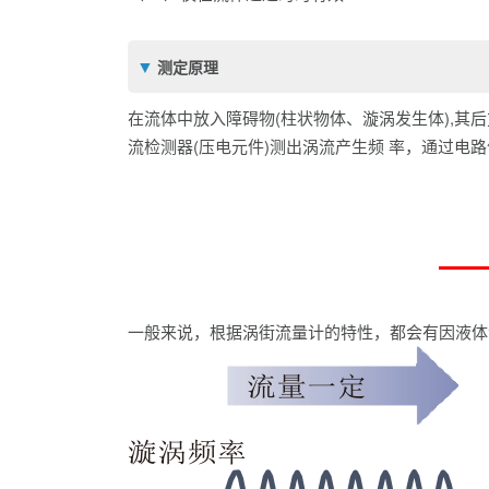
测定原理
在流体中放入障碍物(柱状物体、漩涡发生体),
流检测器(压电元件)测出涡流产生频 率，通过电
一般来说，根据涡街流量计的特性，都会有因液体