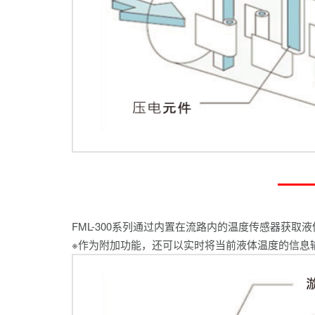
FML-300系列通过内置在流路内的温度传感器获
※作为附加功能，还可以实时将当前液体温度的信息