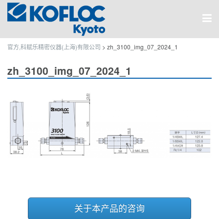
官方,科赋乐精密仪器(上海)有限公司
>
zh_3100_img_07_2024_1
zh_3100_img_07_2024_1
关于本产品的咨询