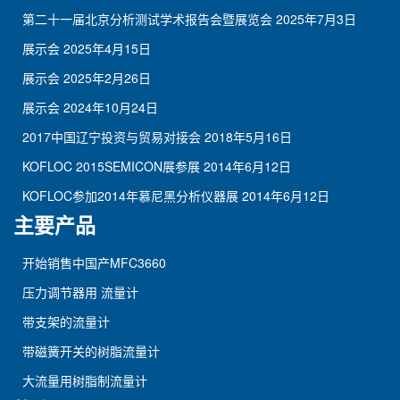
第二十一届北京分析测试学术报告会暨展览会
2025年7月3日
展示会
2025年4月15日
展示会
2025年2月26日
展示会
2024年10月24日
2017中国辽宁投资与贸易对接会
2018年5月16日
KOFLOC 2015SEMICON展参展
2014年6月12日
KOFLOC参加2014年慕尼黑分析仪器展
2014年6月12日
主要产品
开始销售中国产MFC3660
压力调节器用 流量计
带支架的流量计
带磁簧开关的树脂流量计
大流量用树脂制流量计