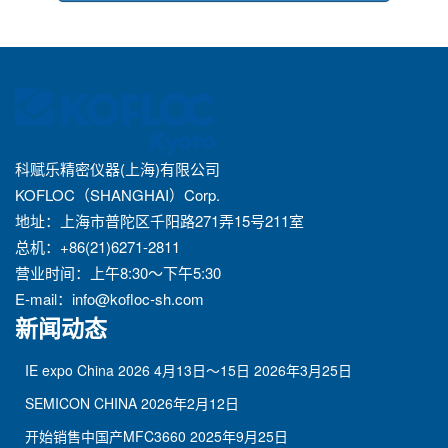
科赋乐精密仪器(上海)有限公司
KOFLOC（SHANGHAI）Corp.
地址：上海市普陀区千阳路271弄15号211室
总机：+86(21)6271-2811
营业时间：上午8:30～下午5:30
E-mail：
info@kofloc-sh.com
新闻动态
IE expo China 2026 4月13日～15日
2026年3月25日
SEMICON CHINA
2026年2月12日
开始销售中国产MFC3660
2025年9月25日