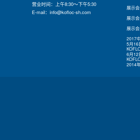
营业时间：上午8:30～下午5:30
展示会
E-mail：
info@kofloc-sh.com
展示会
展示会
201
5月16
KOFL
6月12
KOF
2014