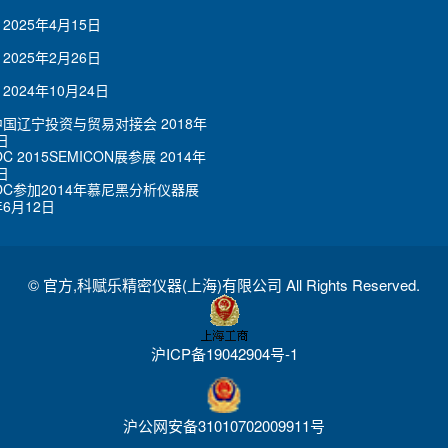
2025年4月15日
2025年2月26日
2024年10月24日
7中国辽宁投资与贸易对接会
2018年
日
OC 2015SEMICON展参展
2014年
日
LOC参加2014年慕尼黑分析仪器展
年6月12日
©
官方,科赋乐精密仪器(上海)有限公司
All Rights Reserved.
沪ICP备19042904号-1
沪公网安备31010702009911号