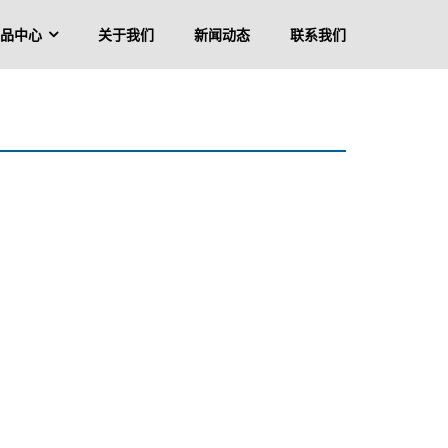
品中心
关于我们
新闻动态
联系我们