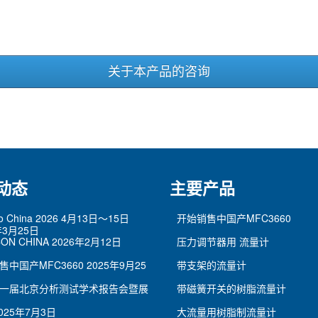
关于本产品的咨询
动态
主要产品
po China 2026 4月13日～15日
开始销售中国产MFC3660
年3月25日
ON CHINA
2026年2月12日
压力调节器用 流量计
售中国产MFC3660
2025年9月25
带支架的流量计
一届北京分析测试学术报告会暨展
带磁簧开关的树脂流量计
025年7月3日
大流量用树脂制流量计