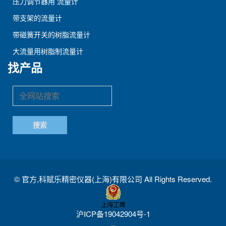
压力调节器用 流量计
带支架的流量计
带磁簧开关的树脂流量计
大流量用树脂制流量计
找产品
©
官方,科赋乐精密仪器(上海)有限公司
All Rights Reserved.
沪ICP备19042904号-1