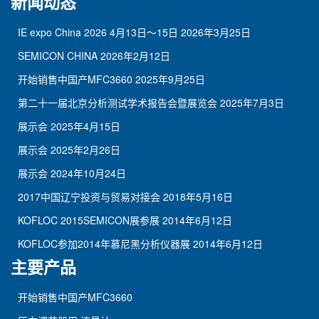
新闻动态
IE expo China 2026 4月13日～15日
2026年3月25日
SEMICON CHINA
2026年2月12日
开始销售中国产MFC3660
2025年9月25日
第二十一届北京分析测试学术报告会暨展览会
2025年7月3日
展示会
2025年4月15日
展示会
2025年2月26日
展示会
2024年10月24日
2017中国辽宁投资与贸易对接会
2018年5月16日
KOFLOC 2015SEMICON展参展
2014年6月12日
KOFLOC参加2014年慕尼黑分析仪器展
2014年6月12日
主要产品
开始销售中国产MFC3660