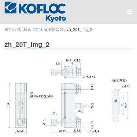
官方,科赋乐精密仪器(上海)有限公司
>
zh_20T_img_2
zh_20T_img_2