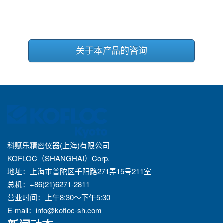
关于本产品的咨询
科赋乐精密仪器(上海)有限公司
KOFLOC（SHANGHAI）Corp.
地址：上海市普陀区千阳路271弄15号211室
总机：+86(21)6271-2811
营业时间：上午8:30～下午5:30
E-mail：
info@kofloc-sh.com