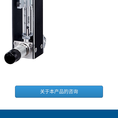
关于本产品的咨询