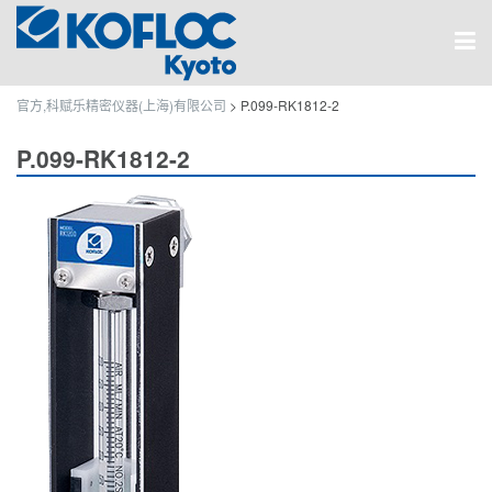
官方,科赋乐精密仪器(上海)有限公司
>
P.099-RK1812-2
P.099-RK1812-2