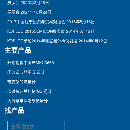
展示会
2025年2月26日
展示会
2024年10月24日
2017中国辽宁投资与贸易对接会
2018年5月16日
KOFLOC 2015SEMICON展参展
2014年6月12日
KOFLOC参加2014年慕尼黑分析仪器展
2014年6月12日
主要产品
开始销售中国产MFC3660
压力调节器用 流量计
带支架的流量计
带磁簧开关的树脂流量计
大流量用树脂制流量计
找产品