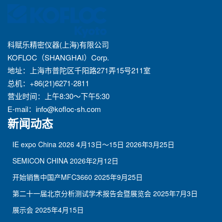
科赋乐精密仪器(上海)有限公司
KOFLOC（SHANGHAI）Corp.
地址：上海市普陀区千阳路271弄15号211室
总机：+86(21)6271-2811
营业时间：上午8:30～下午5:30
E-mail：
info@kofloc-sh.com
新闻动态
IE expo China 2026 4月13日～15日
2026年3月25日
SEMICON CHINA
2026年2月12日
开始销售中国产MFC3660
2025年9月25日
第二十一届北京分析测试学术报告会暨展览会
2025年7月3日
展示会
2025年4月15日