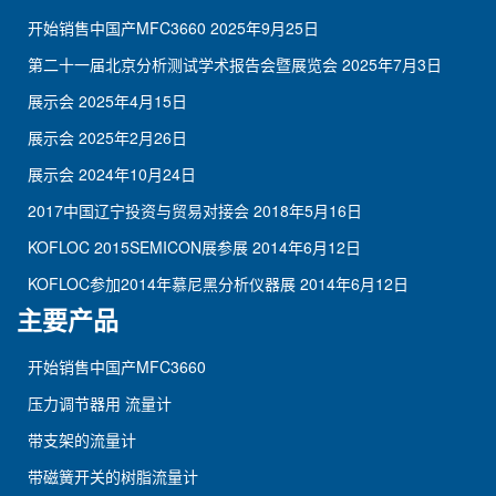
开始销售中国产MFC3660
2025年9月25日
第二十一届北京分析测试学术报告会暨展览会
2025年7月3日
展示会
2025年4月15日
展示会
2025年2月26日
展示会
2024年10月24日
2017中国辽宁投资与贸易对接会
2018年5月16日
KOFLOC 2015SEMICON展参展
2014年6月12日
KOFLOC参加2014年慕尼黑分析仪器展
2014年6月12日
主要产品
开始销售中国产MFC3660
压力调节器用 流量计
带支架的流量计
带磁簧开关的树脂流量计