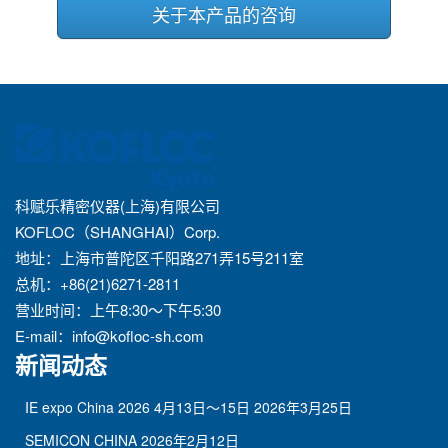
关于本产品的咨询
科赋乐精密仪器(上海)有限公司
KOFLOC（SHANGHAI）Corp.
地址：上海市普陀区千阳路271弄15号211室
总机：+86(21)6271-2811
营业时间：上午8:30～下午5:30
E-mail：
info@kofloc-sh.com
新闻动态
IE expo China 2026 4月13日～15日
2026年3月25日
SEMICON CHINA
2026年2月12日