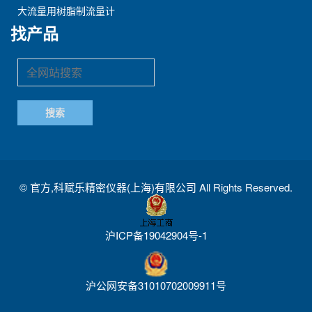
大流量用树脂制流量计
找产品
©
官方,科赋乐精密仪器(上海)有限公司
All Rights Reserved.
沪ICP备19042904号-1
沪公网安备31010702009911号