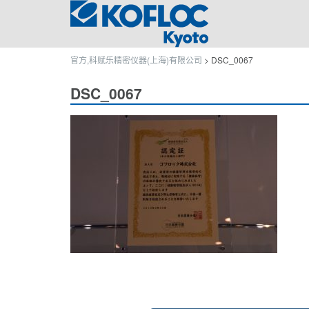
官方,科赋乐精密仪器(上海)有限公司
>
DSC_0067
DSC_0067