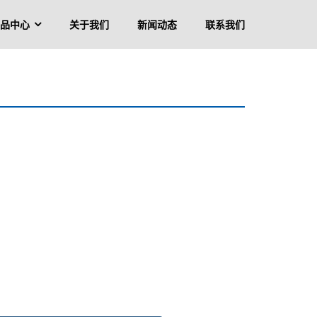
品中心
关于我们
新闻动态
联系我们