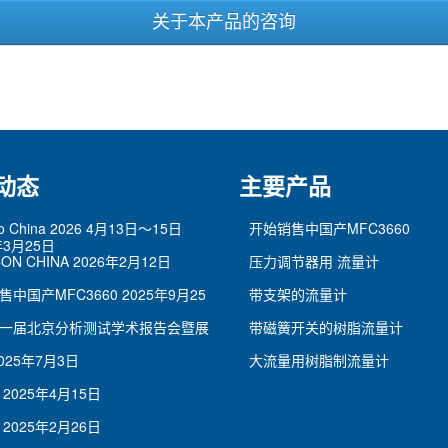
关于本产品的咨询
动态
主要产品
po China 2026 4月13日～15日
开始销售中国产MFC3660
年3月25日
ON CHINA
2026年2月12日
压力调节器用 流量计
售中国产MFC3660
2025年9月25
带支架的流量计
一届北京分析测试学术报告会暨展
带磁簧开关的树脂流量计
025年7月3日
大流量用树脂制流量计
2025年4月15日
2025年2月26日