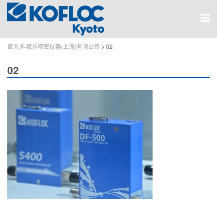
官方,科赋乐精密仪器(上海)有限公司
>
02
02