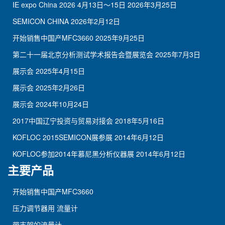
IE expo China 2026 4月13日～15日
2026年3月25日
SEMICON CHINA
2026年2月12日
开始销售中国产MFC3660
2025年9月25日
第二十一届北京分析测试学术报告会暨展览会
2025年7月3日
展示会
2025年4月15日
展示会
2025年2月26日
展示会
2024年10月24日
2017中国辽宁投资与贸易对接会
2018年5月16日
KOFLOC 2015SEMICON展参展
2014年6月12日
KOFLOC参加2014年慕尼黑分析仪器展
2014年6月12日
主要产品
开始销售中国产MFC3660
压力调节器用 流量计
带支架的流量计