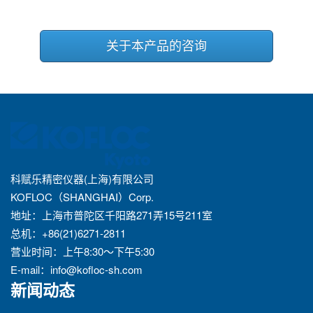
关于本产品的咨询
科赋乐精密仪器(上海)有限公司
KOFLOC（SHANGHAI）Corp.
地址：上海市普陀区千阳路271弄15号211室
总机：+86(21)6271-2811
营业时间：上午8:30～下午5:30
E-mail：
info@kofloc-sh.com
新闻动态