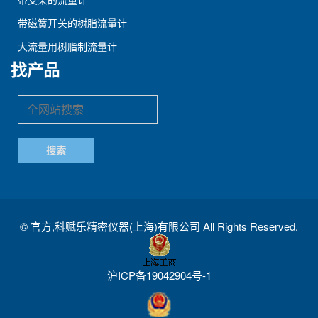
带磁簧开关的树脂流量计
大流量用树脂制流量计
找产品
©
官方,科赋乐精密仪器(上海)有限公司
All Rights Reserved.
沪ICP备19042904号-1